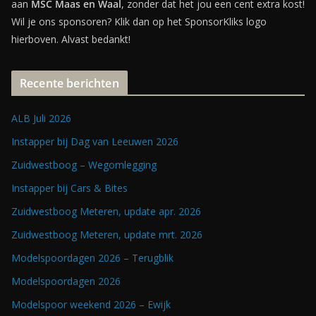
aan
MSC Maas en Waal
, zonder dat het jou een cent extra kost!
Wil je ons sponsoren? Klik dan op het SponsorKliks logo
hierboven. Alvast bedankt!
Recente berichten
ALB Juli 2026
Instapper bij Dag van Leeuwen 2026
Zuidwestboog – Wegomlegging
Instapper bij Cars & Bites
Zuidwestboog Meteren, update apr. 2026
Zuidwestboog Meteren, update mrt. 2026
Modelspoordagen 2026 – Terugblik
Modelspoordagen 2026
Modelspoor weekend 2026 – Ewijk