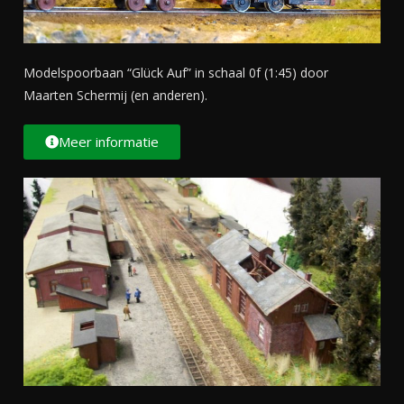
Modelspoorbaan “Glück Auf” in schaal 0f (1:45) door
Maarten Schermij (en anderen).
Meer informatie