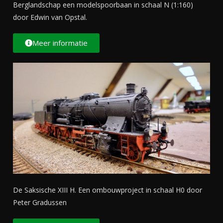
Berglandschap een modelspoorbaan in schaal N (1:160)
door Edwin van Opstal.
Meer informatie
De Saksische XIII H. Een ombouwproject in schaal H0 door
Peter Gradussen