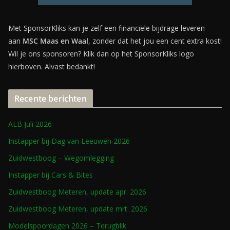
Met SponsorKliks kan je zelf een financiële bijdrage leveren
aan
MSC Maas en Waal
, zonder dat het jou een cent extra kost!
Wil je ons sponsoren? Klik dan op het SponsorKliks logo
hierboven. Alvast bedankt!
Recente berichten
ALB Juli 2026
Instapper bij Dag van Leeuwen 2026
Zuidwestboog – Wegomlegging
Instapper bij Cars & Bites
Zuidwestboog Meteren, update apr. 2026
Zuidwestboog Meteren, update mrt. 2026
Modelspoordagen 2026 – Terugblik