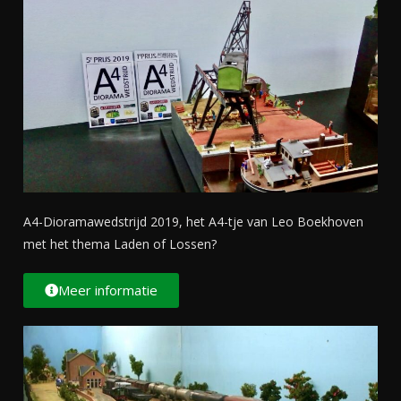
A4-Dioramawedstrijd 2019, het A4-tje van Leo Boekhoven
met het thema Laden of Lossen?
Meer informatie