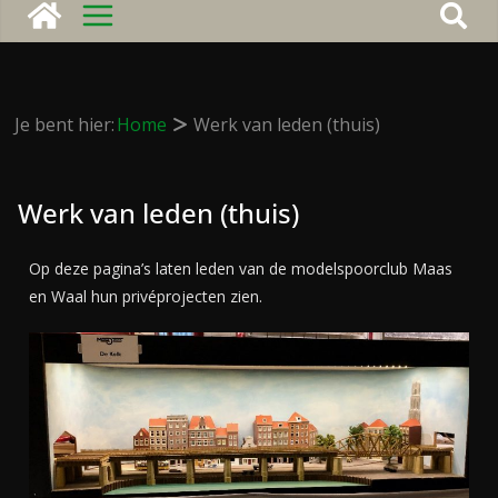
Je bent hier:
Home
Werk van leden (thuis)
Werk van leden (thuis)
Op deze pagina’s laten leden van de modelspoorclub Maas
en Waal hun privéprojecten zien.