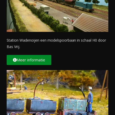
Station Wadenoijen een modelspoorbaan in schaal H0 door
Bas Vrij.
Meer informatie