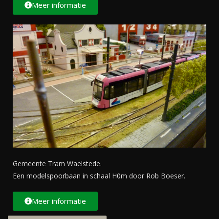
Meer informatie
Gemeente Tram Waelstede.
Een modelspoorbaan in schaal H0m door Rob Boeser.
Meer informatie