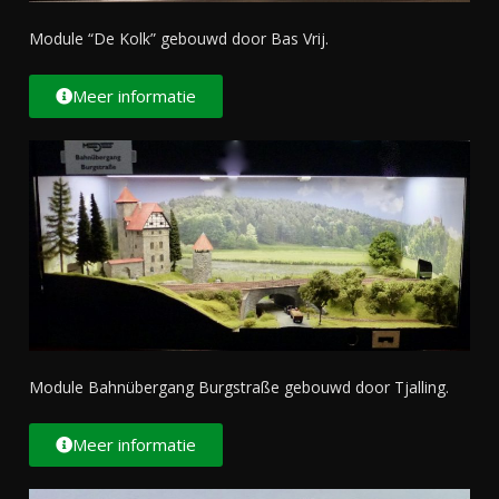
Module “De Kolk” gebouwd door Bas Vrij.
Meer informatie
Module Bahnübergang Burgstraße gebouwd door Tjalling.
Meer informatie