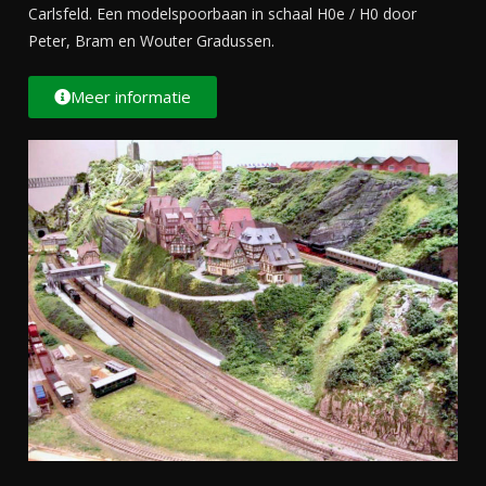
Carlsfeld. Een modelspoorbaan in schaal H0e / H0 door
Peter, Bram en Wouter Gradussen.
Meer informatie