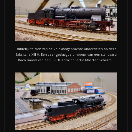
Duidelijk te zien zijn de vele aangebrachte onderdelen op deze
Saksische XIII H. Een zeer geslaagde ombouw van een standaard
Roco model van een BR 58. Foto: collectie Maarten Schermij.