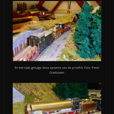
En het rijdt, getuige deze opname van de proefrit. Foto: Peter
Gradussen.