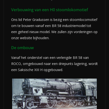
Verbouwing van een H0 stoomlokomotief
Ons lid Peter Gradussen is bezig een stoomlocomotief
om te bouwen vanaf een BR 58 industriemodel tot
een geheel nieuw model. We zullen zijn vorderingen op
onze website bijhouden.
De ombouw
Vanaf het onderstel van een verlengde BR 58 van
ROCO, omgebouwd naar een driepunts lagering, wordt
een Saksische XIII H opgebouwd.