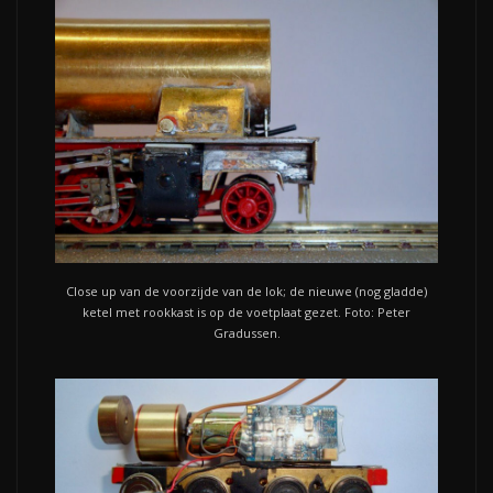
Close up van de voorzijde van de lok; de nieuwe (nog gladde)
ketel met rookkast is op de voetplaat gezet. Foto: Peter
Gradussen.