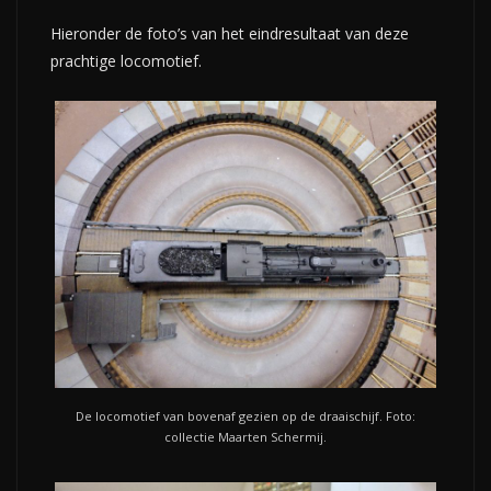
Hieronder de foto’s van het eindresultaat van deze
prachtige locomotief.
De locomotief van bovenaf gezien op de draaischijf. Foto:
collectie Maarten Schermij.