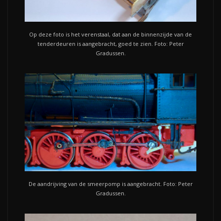
Op deze foto is het verenstaal, dat aan de binnenzijde van de
tenderdeuren is aangebracht, goed te zien. Foto: Peter
Gradussen.
De aandrijving van de smeerpomp is aangebracht. Foto: Peter
Gradussen.