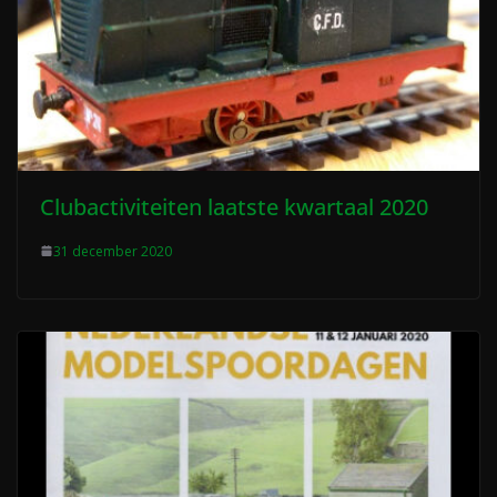
Clubactiviteiten laatste kwartaal 2020
31 december 2020