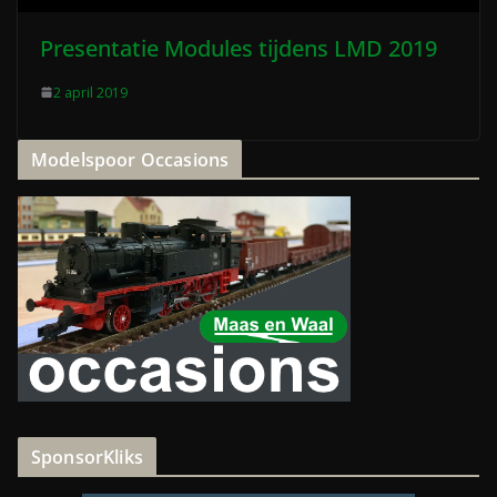
Presentatie Modules tijdens LMD 2019
2 april 2019
Modelspoor Occasions
SponsorKliks