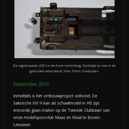
De ingebouwde LED's in de front verlichting. Duidelijk te zien is de
gebruikte weerstand. Foto: Peter Gradussen.
September 2015
Inmiddels is het ombouwproject voltooid. De
Saksische XIII H kan als schaalmodel in H0 zijn
ereronde gaan maken op de ‘Tweede Clubbaan’ van
onze modelspoorclub Maas en Waal te Boven-
Leeuwen.