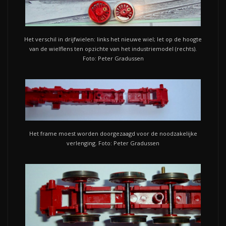
Het verschil in drijfwielen: links het nieuwe wiel; let op de hoogte
van de wielflens ten opzichte van het industriemodel (rechts).
Foto: Peter Gradussen
Het frame moest worden doorgezaagd voor de noodzakelijke
verlenging. Foto: Peter Gradussen