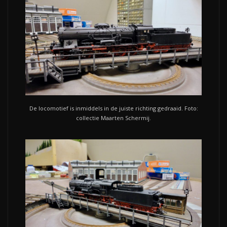
De locomotief is inmiddels in de juiste richting gedraaid. Foto:
collectie Maarten Schermij.