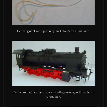
Het hanglabel koordje van nylon. Foto: Peter Gradussen.
De locomotief heeft een eerste verflaag gekregen. Foto: Peter
Gradussen.