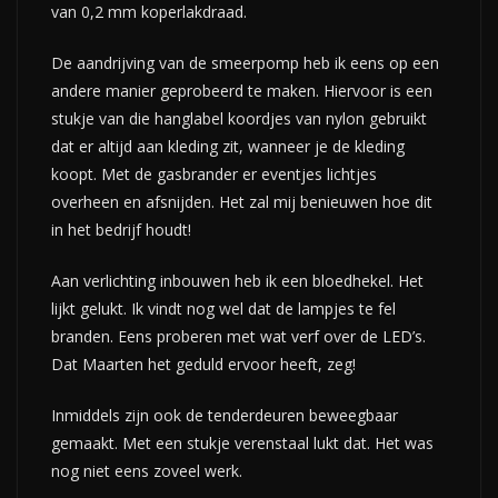
van 0,2 mm koperlakdraad.
De aandrijving van de smeerpomp heb ik eens op een
andere manier geprobeerd te maken. Hiervoor is een
stukje van die hanglabel koordjes van nylon gebruikt
dat er altijd aan kleding zit, wanneer je de kleding
koopt. Met de gasbrander er eventjes lichtjes
overheen en afsnijden. Het zal mij benieuwen hoe dit
in het bedrijf houdt!
Aan verlichting inbouwen heb ik een bloedhekel. Het
lijkt gelukt. Ik vindt nog wel dat de lampjes te fel
branden. Eens proberen met wat verf over de LED’s.
Dat Maarten het geduld ervoor heeft, zeg!
Inmiddels zijn ook de tenderdeuren beweegbaar
gemaakt. Met een stukje verenstaal lukt dat. Het was
nog niet eens zoveel werk.