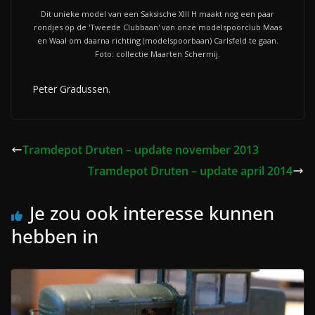
Dit unieke model van een Saksische XIII H maakt nog een paar
rondjes op de 'Tweede Clubbaan' van onze modelspoorclub Maas
en Waal om daarna richting (modelspoorbaan) Carlsfeld te gaan.
Foto: collectie Maarten Schermij.
Peter Gradussen.
Tramdepot Druten – update november 2013
Tramdepot Druten – update april 2014
Je zou ook interesse kunnen
hebben in