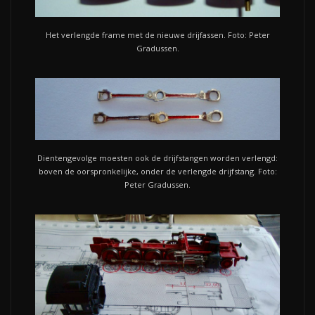
Het verlengde frame met de nieuwe drijfassen. Foto: Peter
Gradussen.
Dientengevolge moesten ook de drijfstangen worden verlengd:
boven de oorspronkelijke, onder de verlengde drijfstang. Foto:
Peter Gradussen.