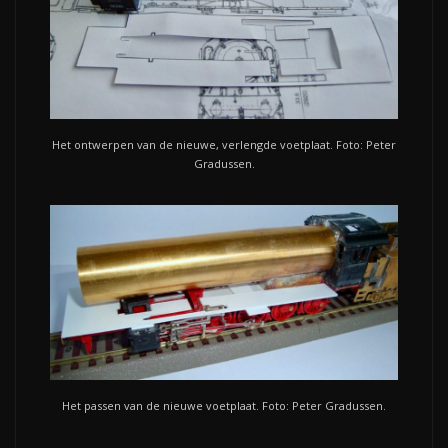
Het ontwerpen van de nieuwe, verlengde voetplaat. Foto: Peter
Gradussen.
Het passen van de nieuwe voetplaat. Foto: Peter Gradussen.