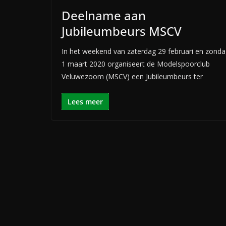
Deelname aan
Jubileumbeurs MSCV
In het weekend van zaterdag 29 februari en zond
1 maart 2020 organiseert de Modelspoorclub
Veluwezoom (MSCV) een Jubileumbeurs ter
Lees meer