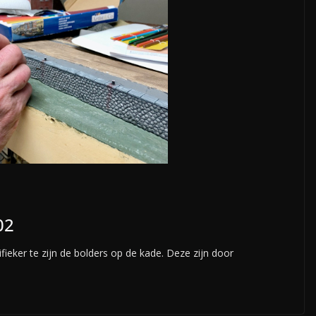
02
ieker te zijn de bolders op de kade. Deze zijn door