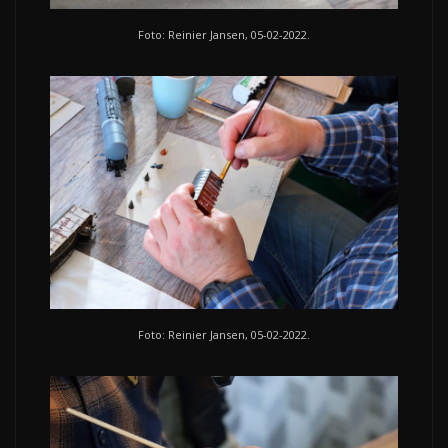
Foto: Reinier Jansen, 05-02-2022.
Foto: Reinier Jansen, 05-02-2022.