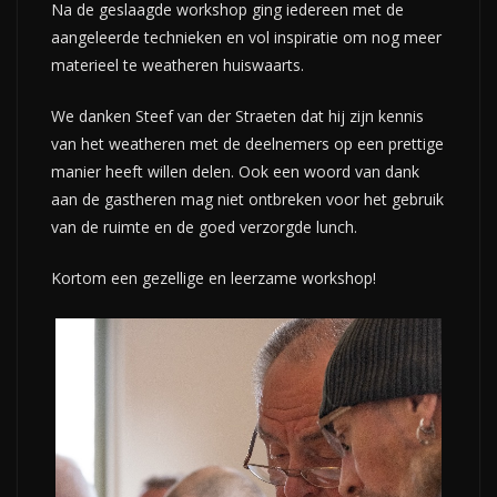
Na de geslaagde workshop ging iedereen met de
aangeleerde technieken en vol inspiratie om nog meer
materieel te weatheren huiswaarts.
We danken Steef van der Straeten dat hij zijn kennis
van het weatheren met de deelnemers op een prettige
manier heeft willen delen. Ook een woord van dank
aan de gastheren mag niet ontbreken voor het gebruik
van de ruimte en de goed verzorgde lunch.
Kortom een gezellige en leerzame workshop!