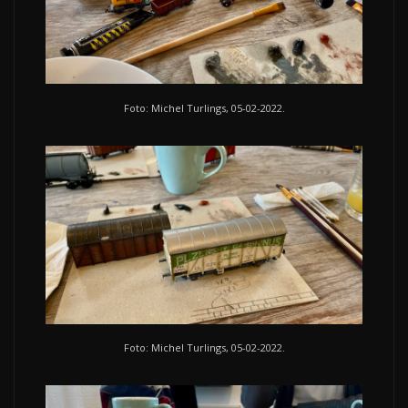
Foto: Michel Turlings, 05-02-2022.
Foto: Michel Turlings, 05-02-2022.