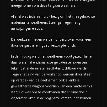
meegenomen om deze te gaan weatheren.
Al snel was iedereen druk bezig om het meegebrachte
materiaal te weatheren. Steef gaf regelmatig
aanwijzingen en tips.
De werkzaamheden werden onderbroken voor, een
door de gastheren, goed verzorgde lunch.
In de middag werd het weatheren voortgezet. Hier en
daar waren al enthousiaste geluiden te horen ten
teken dat al de eerste resultaten zichtbaar werden.
Tegen het eind van de workshop werden door Steef,
op verzoek van de deelnemer, ook al enkele
geweatherde wagons voorzien van een matte vernis
laag. Dit was om te voorkomen dat er onbedoeld
vingerafdrukken in de nog natte verf zouden komen.