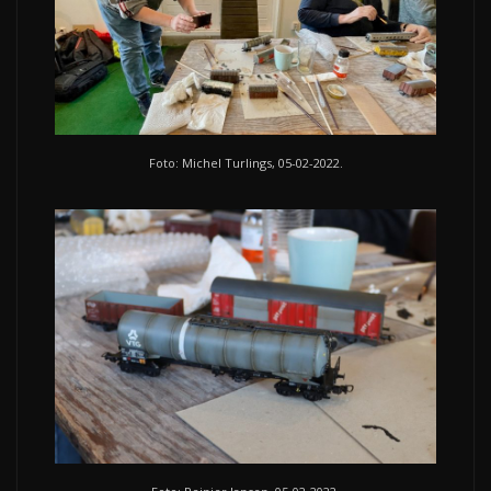
Foto: Michel Turlings, 05-02-2022.