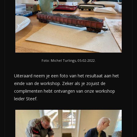
Foto: Michel Turlings, 05-02-2022.
Uiteraard neem je een foto van het resultaat aan het
einde van de workshop. Zeker als je zojuist de
complimenten hebt ontvangen van onze workshop
leider Steef.