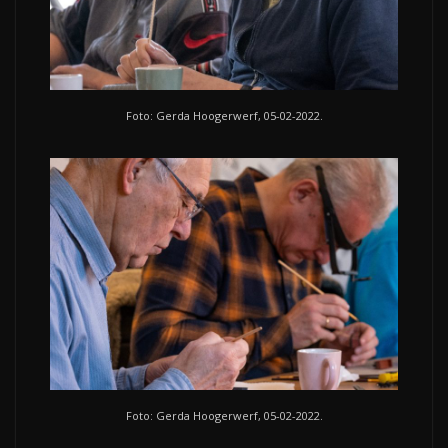
Foto: Gerda Hoogerwerf, 05-02-2022.
Foto: Gerda Hoogerwerf, 05-02-2022.