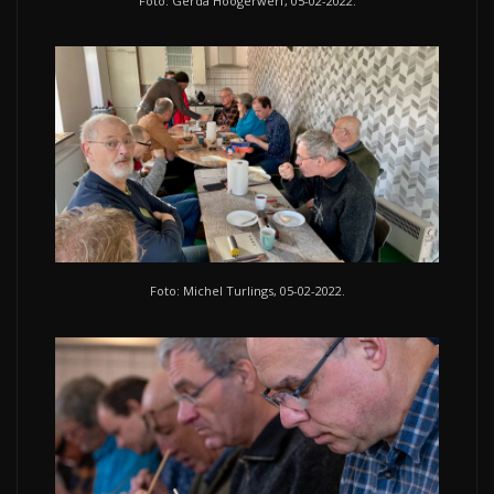
Foto: Gerda Hoogerwerf, 05-02-2022.
Foto: Michel Turlings, 05-02-2022.