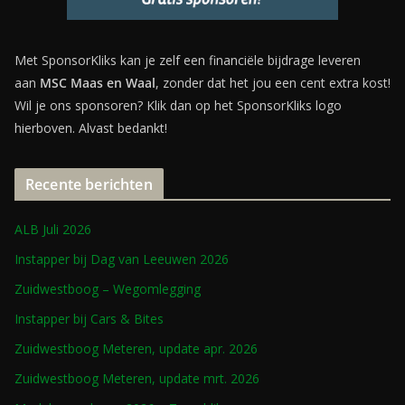
Met SponsorKliks kan je zelf een financiële bijdrage leveren
aan
MSC Maas en Waal
, zonder dat het jou een cent extra kost!
Wil je ons sponsoren? Klik dan op het SponsorKliks logo
hierboven. Alvast bedankt!
Recente berichten
ALB Juli 2026
Instapper bij Dag van Leeuwen 2026
Zuidwestboog – Wegomlegging
Instapper bij Cars & Bites
Zuidwestboog Meteren, update apr. 2026
Zuidwestboog Meteren, update mrt. 2026