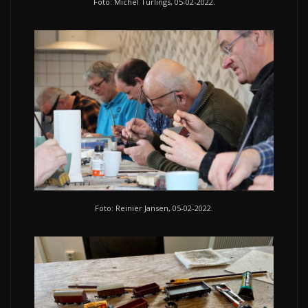
Foto: Michel Turlings, 05-02-2022.
Foto: Reinier Jansen, 05-02-2022.