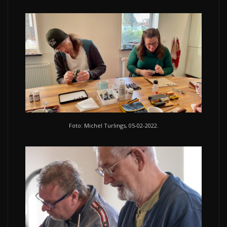
Foto: Michel Turlings, 05-02-2022.