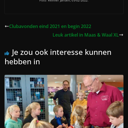
Foto: Reinier Jansen, 05-02-2022.
Clubavonden eind 2021 en begin 2022
Leuk artikel in Maas & Waal XL
Je zou ook interesse kunnen
hebben in