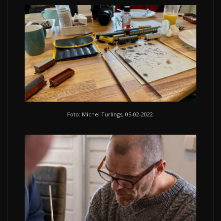
Foto: Michel Turlings, 05-02-2022.