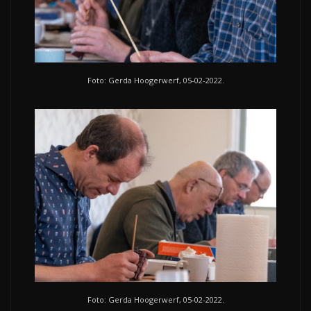
Foto: Gerda Hoogerwerf, 05-02-2022.
Foto: Gerda Hoogerwerf, 05-02-2022.