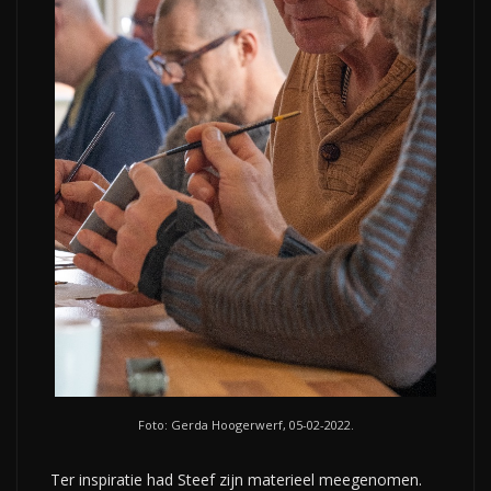
Foto: Gerda Hoogerwerf, 05-02-2022.
Ter inspiratie had Steef zijn materieel meegenomen.