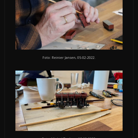
Foto: Reinier Jansen, 05-02-2022.