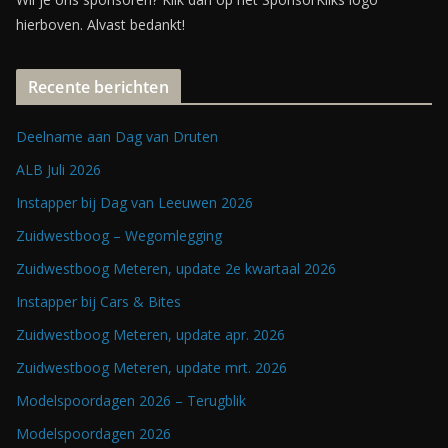
hierboven. Alvast bedankt!
Recente berichten
Deelname aan Dag van Druten
ALB Juli 2026
Instapper bij Dag van Leeuwen 2026
Zuidwestboog – Wegomlegging
Zuidwestboog Meteren, update 2e kwartaal 2026
Instapper bij Cars & Bites
Zuidwestboog Meteren, update apr. 2026
Zuidwestboog Meteren, update mrt. 2026
Modelspoordagen 2026 – Terugblik
Modelspoordagen 2026