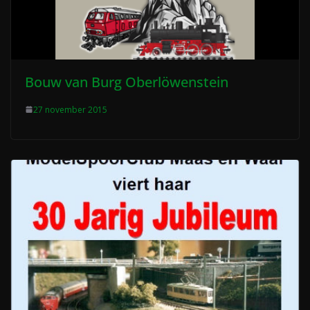
Bouw van Burg Oberlöwenstein
27 november 2015