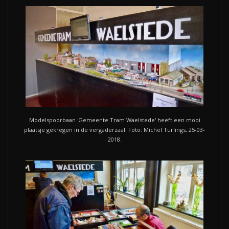
Modelspoorbaan 'Gemeente Tram Waelstede' heeft een mooi
plaatsje gekregen in de vergaderzaal. Foto: Michel Turlings, 25-03-
2018.