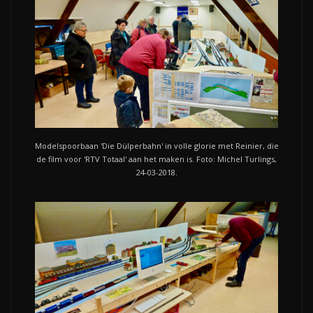
Modelspoorbaan 'Die Dülperbahn' in volle glorie met Reinier, die
de film voor 'RTV Totaal' aan het maken is. Foto: Michel Turlings,
24-03-2018.