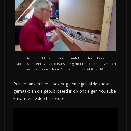
Aan de achterzijde van de modelspoorbaan 'Burg
Oberlöwenstein' is clublid Hans bezig met het op de rails zetten
van de treinen. Foto: Michel Turlings, 24-03-2018.
Reinier Jansen heeft ook nog een eigen slide show
gemaakt en die gepubliceerd is op ons eigen YouTube
kanaal. Zie video hieronder: