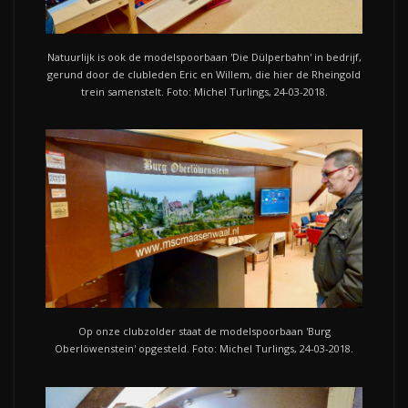
Natuurlijk is ook de modelspoorbaan 'Die Dülperbahn' in bedrijf,
gerund door de clubleden Eric en Willem, die hier de Rheingold
trein samenstelt. Foto: Michel Turlings, 24-03-2018.
Op onze clubzolder staat de modelspoorbaan 'Burg
Oberlöwenstein' opgesteld. Foto: Michel Turlings, 24-03-2018.