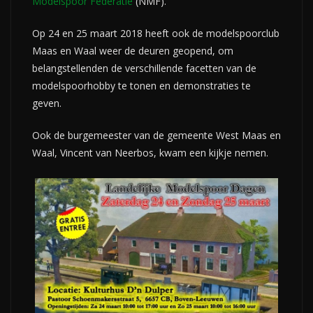
Modelspoor Federatie
(NMF).
Op 24 en 25 maart 2018 heeft ook de modelspoorclub
Maas en Waal weer de deuren geopend, om
belangstellenden de verschillende facetten van de
modelspoorhobby te tonen en demonstraties te
geven.
Ook de burgemeester van de gemeente West Maas en
Waal, Vincent van Neerbos, kwam een kijkje nemen.