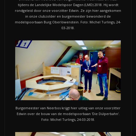
tijdens de Landelijke Modelspoor Dagen (LMD) 2018. Hij wordt
rondgeleid door onze voorzitter Edwin. Ze zijn hier aangekomen
in onze clubzolder en burgemeester bewonderd de
modelspoorbaan Burg Oberlöwenstein. Foto: Michel Turlings, 24-
03-2018.
Burgemeester van Neerbos krijgt hier uitleg van onze voorzitter
Edwin over de bouw van de modelspoorbaan 'Die Dülperbahn'.
Foto: Michel Turlings, 24-03-2018.