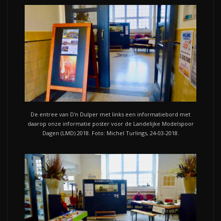
De entree van D'n Dulper met links een informatiebord met
daarop onze informatie poster voor de Landelijke Modelspoor
Dagen (LMD) 2018. Foto: Michel Turlings, 24-03-2018.