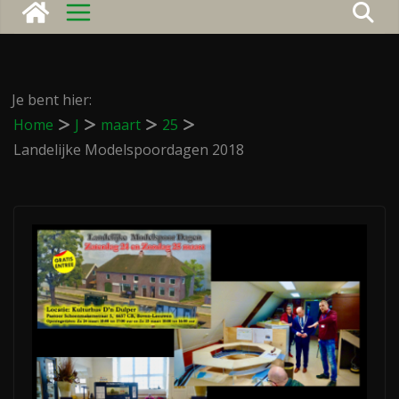
Je bent hier:
Home
J
maart
25
Landelijke Modelspoordagen 2018