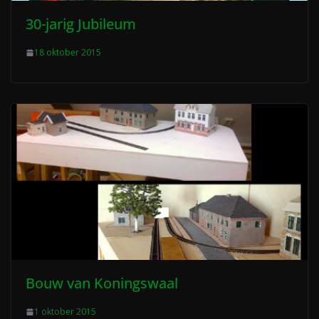
30-jarig Jubileum
18 oktober 2015
Bouw van Koningswaal
1 oktober 2015