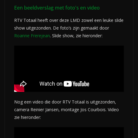
Een beeldverslag met foto's en video
RTV Totaal heeft over deze LMD zowel een leuke slide
show uitgezonden. De foto’s zijn gemaakt door
Roanne Frerejean
. Slide show, zie hieronder:
Nog een video die door RTV Totaal is uitgezonden,
camera Reinier Jansen, montage Jos Courbois. Video
zie hieronder: