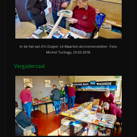
In de hal van D'n Dulper zit Maarten als treinendokter. Foto:
Michel Turlings, 25-03-2018.
Vergaderzaal