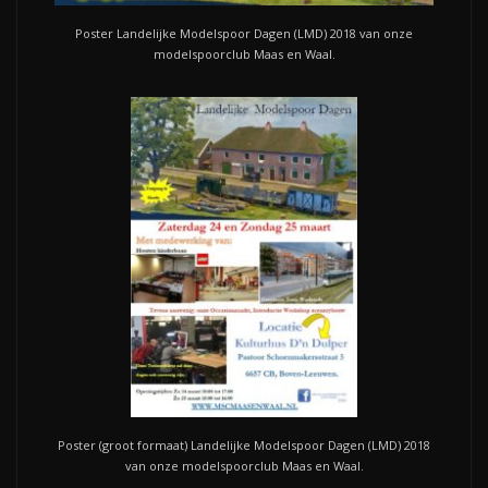
Poster Landelijke Modelspoor Dagen (LMD) 2018 van onze
modelspoorclub Maas en Waal.
Poster (groot formaat) Landelijke Modelspoor Dagen (LMD) 2018
van onze modelspoorclub Maas en Waal.