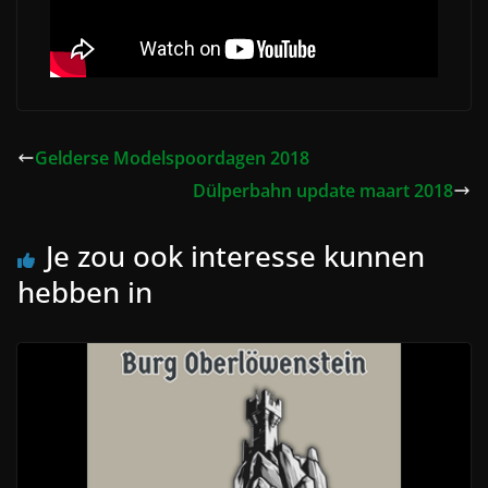
Gelderse Modelspoordagen 2018
Dülperbahn update maart 2018
Je zou ook interesse kunnen
hebben in