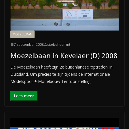
MOEZELBAAN
7 september 2008
sitebeheer-mt
Moezelbaan in Kevelaer (D) 2008
De Moezelbaan heeft zijn 2e buitenlandse ‘optreden’ in
Duitsland. Om precies te zijn tijdens de Internationale
Modelspoor + Modelbouw Tentoonstelling
Lees meer