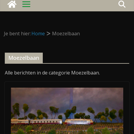
Je bent hier:
Home
Moezelbaan
Moezelbaan
Alle berichten in de categorie Moezelbaan.