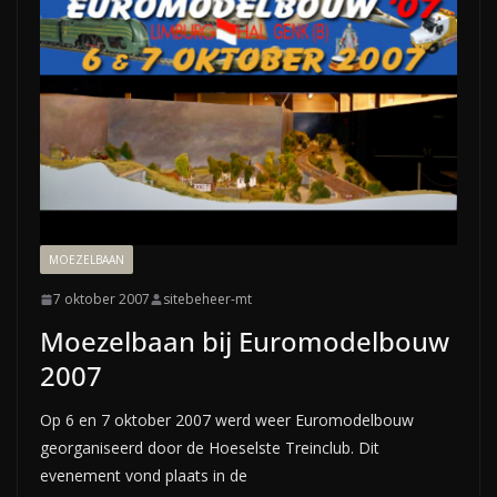
MOEZELBAAN
7 oktober 2007
sitebeheer-mt
Moezelbaan bij Euromodelbouw
2007
Op 6 en 7 oktober 2007 werd weer Euromodelbouw
georganiseerd door de Hoeselste Treinclub. Dit
evenement vond plaats in de