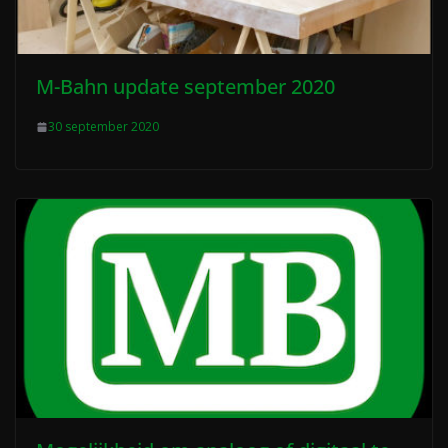
M-Bahn update september 2020
30 september 2020