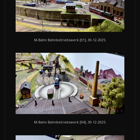
M-Bahn Bahnbetriebswerk [01], 30-12-2025.
M-Bahn Bahnbetriebswerk [04], 30-12-2025.