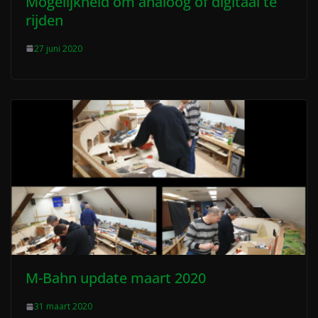
Mogelijkheid om analoog of digitaal te
rijden
27 juni 2020
M-Bahn update maart 2020
31 maart 2020