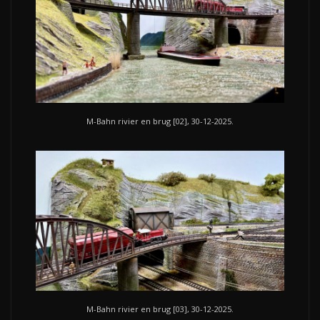
M-Bahn rivier en brug [02], 30-12-2025.
M-Bahn rivier en brug [03], 30-12-2025.