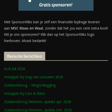
Met SponsorKliks kan je zelf een financiële bijdrage leveren
aan
MSC Maas en Waal
, zonder dat het jou een cent extra kost!
Wil je ons sponsoren? Klik dan op het SponsorKliks logo
hierboven. Alvast bedankt!
Recente berichten
ALB Juli 2026
Instapper bij Dag van Leeuwen 2026
Zuidwestboog – Wegomlegging
Instapper bij Cars & Bites
Zuidwestboog Meteren, update apr. 2026
Zuidwestboog Meteren, update mrt. 2026