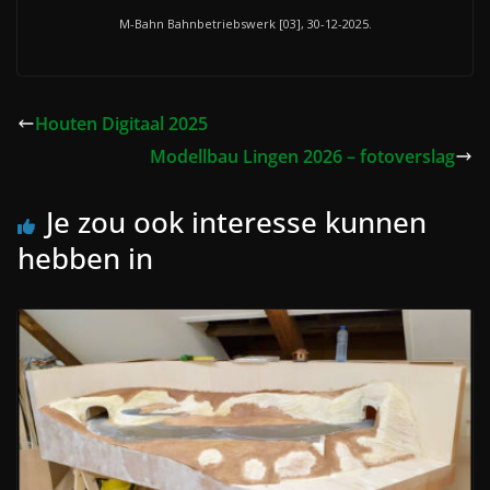
M-Bahn Bahnbetriebswerk [03], 30-12-2025.
Houten Digitaal 2025
Modellbau Lingen 2026 – fotoverslag
Je zou ook interesse kunnen
hebben in